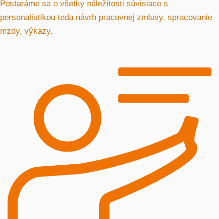
Postaráme sa o všetky náležitosti súvisiace s
personalistikou teda návrh pracovnej zmluvy, spracovanie
mzdy, výkazy.