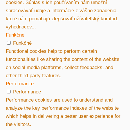
cookies. Súhlas s ich používaním nám umožní
spracovávať údaje a informácie z vášho zariadenia,
ktoré nám pomáhajú zlepšovať užívateľský komfort,
vyhodnocov
...
Funkčné
Funkčné
Functional cookies help to perform certain
functionalities like sharing the content of the website
on social media platforms, collect feedbacks, and
other third-party features.
Performance
Performance
Performance cookies are used to understand and
analyze the key performance indexes of the website
which helps in delivering a better user experience for
the visitors.