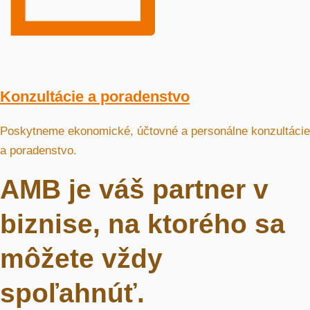
Konzultácie a poradenstvo
Poskytneme ekonomické, účtovné a personálne konzultácie
a poradenstvo.
AMB je váš partner v
biznise, na ktorého sa
môžete vždy
spoľahnúť.