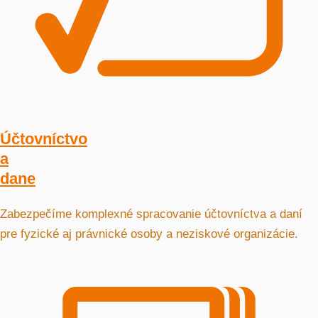
Účtovníctvo
a
dane
Zabezpečíme komplexné spracovanie účtovníctva a daní
pre fyzické aj právnické osoby a neziskové organizácie.