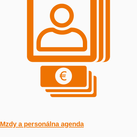
Mzdy a personálna agenda