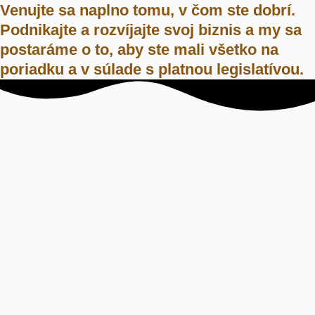
Venujte sa naplno tomu, v čom ste dobrí.
Podnikajte a rozvíjajte svoj biznis a my sa
postaráme o to, aby ste mali všetko na
poriadku a v súlade s platnou legislatívou.