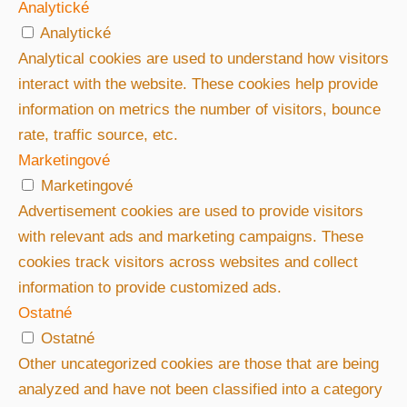
Analytické
Analytické
Analytical cookies are used to understand how visitors
interact with the website. These cookies help provide
information on metrics the number of visitors, bounce
rate, traffic source, etc.
Marketingové
Marketingové
Advertisement cookies are used to provide visitors
with relevant ads and marketing campaigns. These
cookies track visitors across websites and collect
information to provide customized ads.
Ostatné
Ostatné
Other uncategorized cookies are those that are being
analyzed and have not been classified into a category