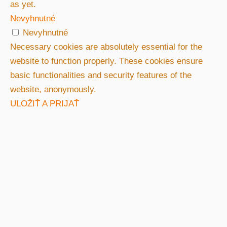
as yet.
Nevyhnutné
Nevyhnutné
Necessary cookies are absolutely essential for the
website to function properly. These cookies ensure
basic functionalities and security features of the
website, anonymously.
ULOŽIŤ A PRIJAŤ