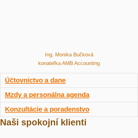
Ing. Monika Bučková
konateľka AMB Accounting
Účtovníctvo a dane
Mzdy a personálna agenda
Konzultácie a poradenstvo
Naši spokojní klienti