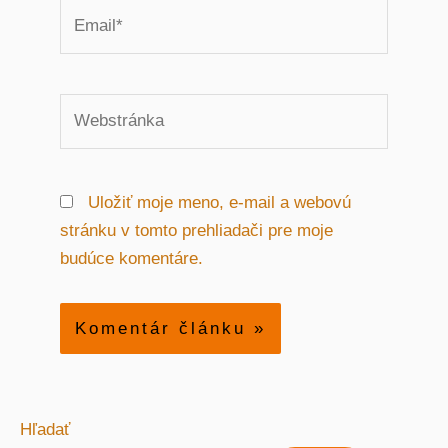
Email*
Webstránka
Uložiť moje meno, e-mail a webovú
stránku v tomto prehliadači pre moje
budúce komentáre.
Hľadať