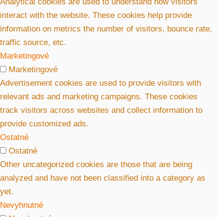
Analytical cookies are used to understand how visitors
interact with the website. These cookies help provide
information on metrics the number of visitors, bounce rate,
traffic source, etc.
Marketingové
Marketingové
Advertisement cookies are used to provide visitors with
relevant ads and marketing campaigns. These cookies
track visitors across websites and collect information to
provide customized ads.
Ostatné
Ostatné
Other uncategorized cookies are those that are being
analyzed and have not been classified into a category as
yet.
Nevyhnutné