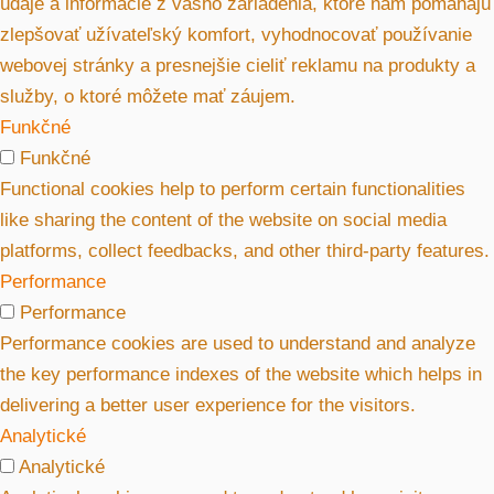
údaje a informácie z vášho zariadenia, ktoré nám pomáhajú
zlepšovať užívateľský komfort, vyhodnocovať používanie
webovej stránky a presnejšie cieliť reklamu na produkty a
služby, o ktoré môžete mať záujem.
Funkčné
Funkčné
Functional cookies help to perform certain functionalities
like sharing the content of the website on social media
platforms, collect feedbacks, and other third-party features.
Performance
Performance
Performance cookies are used to understand and analyze
the key performance indexes of the website which helps in
delivering a better user experience for the visitors.
Analytické
Analytické